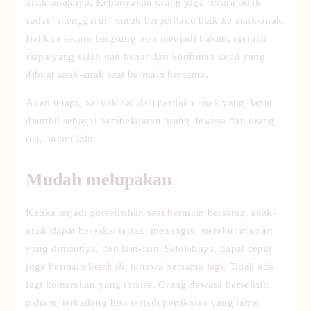
anak-anaknya. Kebanyakan orang juga secara tidak
sadar “menggurui” untuk berperilaku baik ke anak-anak.
Bahkan secara langsung bisa menjadi hakim, menilai
siapa yang salah dan benar dari keributan kecil yang
dibuat anak-anak saat bermain bersama.
Akan tetapi, banyak hal dari perilaku anak yang dapat
diambil sebagai pembelajaran orang dewasa dan orang
tua, antara lain:
Mudah melupakan
Ketika terjadi perselisihan saat bermain bersama, anak-
anak dapat bereaksi teriak, menangis, merebut mainan
yang dimaunya, dan lain-lain. Setelahnya, dapat cepat
juga bermain kembali, tertawa bersama lagi. Tidak ada
lagi kemarahan yang tersisa. Orang dewasa berselisih
paham, terkadang bisa terjadi pertikaian yang lama.