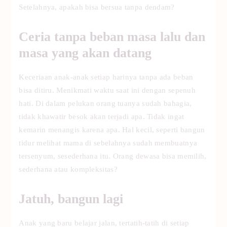
Setelahnya, apakah bisa bersua tanpa dendam?
Ceria tanpa beban masa lalu dan
masa yang akan datang
Keceriaan anak-anak setiap harinya tanpa ada beban
bisa ditiru. Menikmati waktu saat ini dengan sepenuh
hati. Di dalam pelukan orang tuanya sudah bahagia,
tidak khawatir besok akan terjadi apa. Tidak ingat
kemarin menangis karena apa. Hal kecil, seperti bangun
tidur melihat mama di sebelahnya sudah membuatnya
tersenyum, sesederhana itu. Orang dewasa bisa memilih,
sederhana atau kompleksitas?
Jatuh, bangun lagi
Anak yang baru belajar jalan, tertatih-tatih di setiap