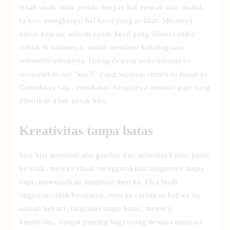
Anak-anak tidak peduli dengan hal mewah atau mahal.
Ia bisa menghargai hal kecil yang ia lihat. Misalnya
diberi kejutan sebuah kotak kecil yang diberi sedikit
coklat di dalamnya, sudah memberi kebahagiaan
tersendiri untuknya. Orang dewasa pada umumnya
melewatkan hal “kecil” yang sepintas remeh di matanya.
Contohnya saja, menikmati hangatnya mentari pagi yang
diberikan alam untuk kita.
Kreativitas tanpa batas
Saat kita memberi alat gambar dan selembar kertas putih
ke anak, mereka sibuk menggerakkan tangannya tanpa
ragu, mewujudkan imajinasi mereka. Dua buah
lingkaran tidak beraturan, mereka ceritakan bahwa itu
adalah kelinci. Imajinasi tanpa batas, memicu
kreativitas. Sangat penting bagi orang dewasa mencari