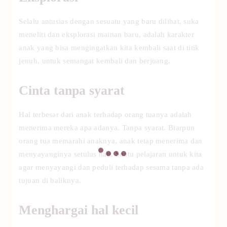
Selalu antusias dengan sesuatu yang baru dilihat, suka
meneliti dan eksplorasi mainan baru, adalah karakter
anak yang bisa mengingatkan kita kembali saat di titik
jenuh, untuk semangat kembali dan berjuang.
Cinta tanpa syarat
Hal terbesar dari anak terhadap orang tuanya adalah
menerima mereka apa adanya. Tanpa syarat. Biarpun
orang tua memarahi anaknya, anak tetap menerima dan
menyayanginya setulus hati. Suatu pelajaran untuk kita
agar menyayangi dan peduli terhadap sesama tanpa ada
tujuan di baliknya.
Menghargai hal kecil