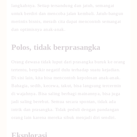
langkahnya. Setiap tersandung dan jatuh, semangat
untuk berdiri dan mencoba jalan kembali. Jatuh-bangun
merintis bisnis, meraih cita dapat mencontoh semangat
dan optimisnya anak-anak.
Polos, tidak berprasangka
Orang dewasa tidak luput dari prasangka buruk ke orang
tertentu, berpikir negatif dulu terhadap suatu kejadian.
Di sisi lain, kita bisa mencontoh kepolosan anak-anak.
Bahagia, sedih, kecewa, takut, bisa langsung tercermin
di wajahnya. Bisa saling berbagi mainannya, bisa juga
jadi saling berebut. Semua secara spontan, tidak ada
intrik dan prasangka. Tidak peduli dengan pandangan
orang lain karena mereka sibuk menjadi diri sendiri.
Eksplorasi