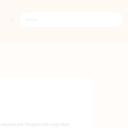
i manusia pun beragam: ada yang takut,