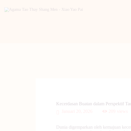
Kecerdasan Buatan dalam Perspektif Ta
Januari 20, 2026
209
views
Dunia digemparkan oleh kemajuan kece