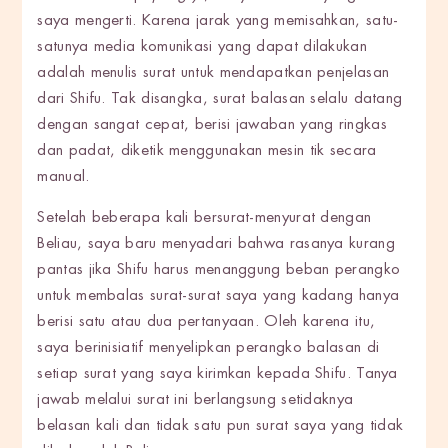
saya mengerti. Karena jarak yang memisahkan, satu-
satunya media komunikasi yang dapat dilakukan
adalah menulis surat untuk mendapatkan penjelasan
dari Shifu. Tak disangka, surat balasan selalu datang
dengan sangat cepat, berisi jawaban yang ringkas
dan padat, diketik menggunakan mesin tik secara
manual.
Setelah beberapa kali bersurat-menyurat dengan
Beliau, saya baru menyadari bahwa rasanya kurang
pantas jika Shifu harus menanggung beban perangko
untuk membalas surat-surat saya yang kadang hanya
berisi satu atau dua pertanyaan. Oleh karena itu,
saya berinisiatif menyelipkan perangko balasan di
setiap surat yang saya kirimkan kepada Shifu. Tanya
jawab melalui surat ini berlangsung setidaknya
belasan kali dan tidak satu pun surat saya yang tidak