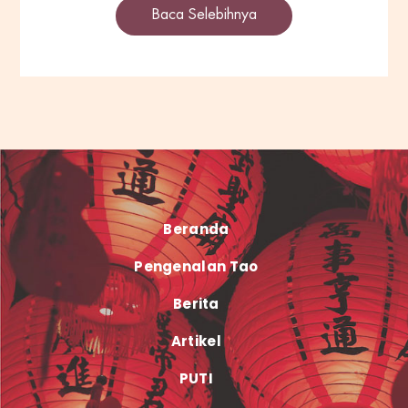
Baca Selebihnya
Beranda
Pengenalan Tao
Berita
Artikel
PUTI