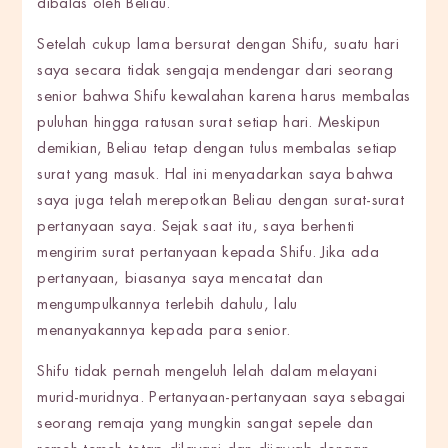
dibalas oleh Beliau.
Setelah cukup lama bersurat dengan Shifu, suatu hari
saya secara tidak sengaja mendengar dari seorang
senior bahwa Shifu kewalahan karena harus membalas
puluhan hingga ratusan surat setiap hari. Meskipun
demikian, Beliau tetap dengan tulus membalas setiap
surat yang masuk. Hal ini menyadarkan saya bahwa
saya juga telah merepotkan Beliau dengan surat-surat
pertanyaan saya. Sejak saat itu, saya berhenti
mengirim surat pertanyaan kepada Shifu. Jika ada
pertanyaan, biasanya saya mencatat dan
mengumpulkannya terlebih dahulu, lalu
menanyakannya kepada para senior.
Shifu tidak pernah mengeluh lelah dalam melayani
murid-muridnya. Pertanyaan-pertanyaan saya sebagai
seorang remaja yang mungkin sangat sepele dan