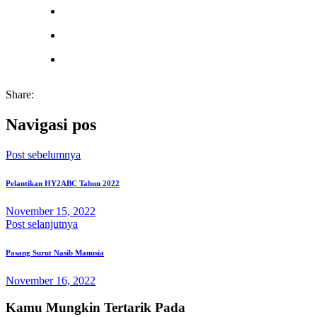
Share:
Navigasi pos
Post sebelumnya
Pelantikan HY2ABC Tahun 2022
November 15, 2022
Post selanjutnya
Pasang Surut Nasib Manusia
November 16, 2022
Kamu Mungkin Tertarik Pada