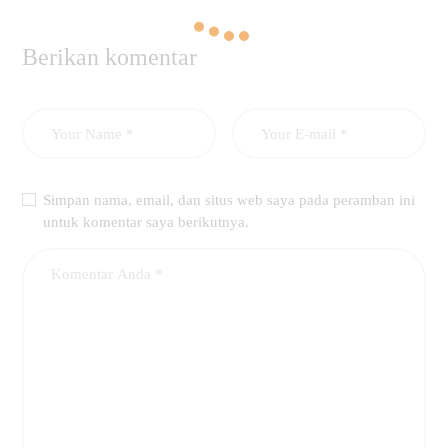
Berikan komentar
Simpan nama, email, dan situs web saya pada peramban ini
untuk komentar saya berikutnya.