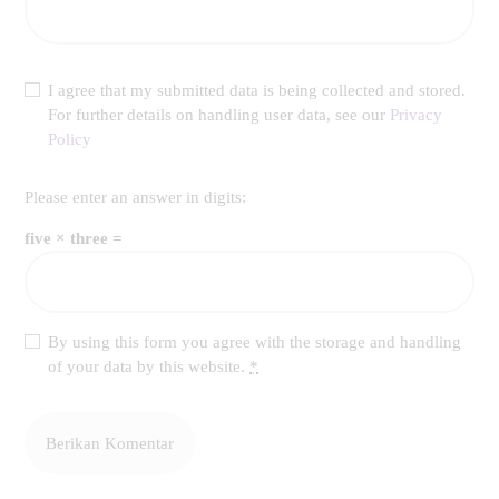
I agree that my submitted data is being collected and stored.
For further details on handling user data, see our
Privacy
Policy
Please enter an answer in digits:
five × three =
By using this form you agree with the storage and handling
of your data by this website.
*