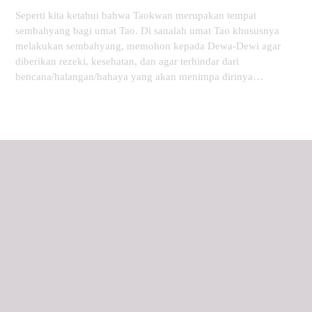
Seperti kita ketahui bahwa Taokwan merupakan tempat
sembahyang bagi umat Tao. Di sanalah umat Tao khususnya
melakukan sembahyang, memohon kepada Dewa-Dewi agar
diberikan rezeki, kesehatan, dan agar terhindar dari
bencana/halangan/bahaya yang akan menimpa dirinya…