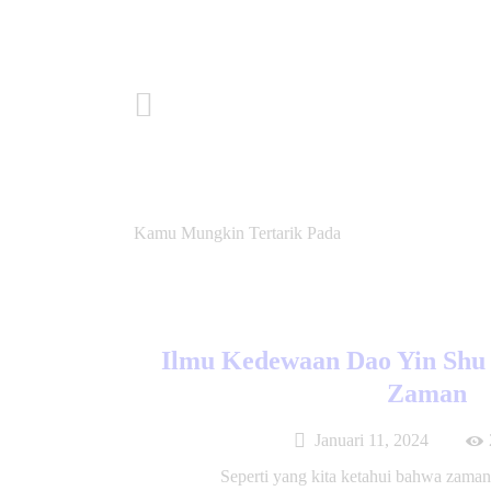
Post Sebelumnya
Kamu Mungkin Tertarik Pada
Ilmu Kedewaan Dao Yin Shu
Zaman
Januari 11, 2024
Seperti yang kita ketahui bahwa zaman 