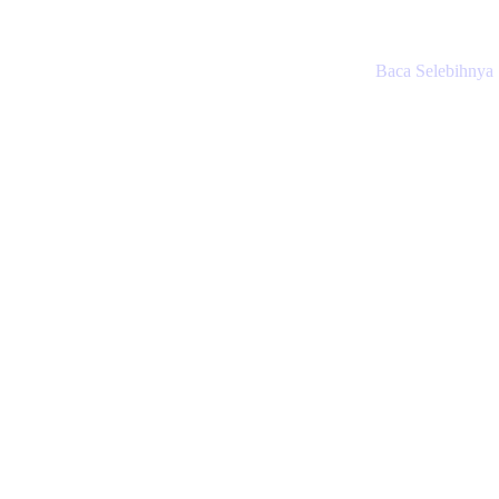
Baca Selebihnya