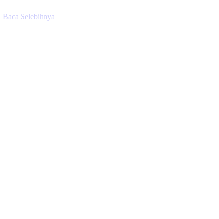
Baca Selebihnya