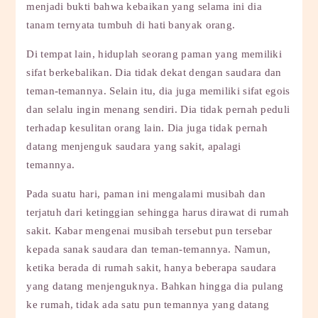
menjadi bukti bahwa kebaikan yang selama ini dia
tanam ternyata tumbuh di hati banyak orang.
Di tempat lain, hiduplah seorang paman yang memiliki
sifat berkebalikan. Dia tidak dekat dengan saudara dan
teman-temannya. Selain itu, dia juga memiliki sifat egois
dan selalu ingin menang sendiri. Dia tidak pernah peduli
terhadap kesulitan orang lain. Dia juga tidak pernah
datang menjenguk saudara yang sakit, apalagi
temannya.
Pada suatu hari, paman ini mengalami musibah dan
terjatuh dari ketinggian sehingga harus dirawat di rumah
sakit. Kabar mengenai musibah tersebut pun tersebar
kepada sanak saudara dan teman-temannya. Namun,
ketika berada di rumah sakit, hanya beberapa saudara
yang datang menjenguknya. Bahkan hingga dia pulang
ke rumah, tidak ada satu pun temannya yang datang