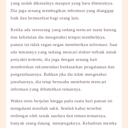
yang sudah dikenalnya maupun yang baru ditemuinya.
Dia juga senang membagikan informasi yang dianggap
baik dan bermanfaat bagi orang lain.
Ketika ada seseorang yang sedang mencari suatu barang
dan kebetulan dia mengetahui tempat membelinya,
paman ini tidak segan-segan memberikan informasi. Saat
ada temannya yang sedang mencari dokter terbaik untuk
penyakit tertentu, dia juga dengan senang hati
memberikan rekomendasi berdasarkan pengalaman dan
pengetahuannya. Bahkan jika dia tidak mengetahui
jawabannya, dia tetap berusaha membantu mencari
informasi yang dibutuhkan temannya.
Waktu terus berjalan hingga pada suatu hari paman ini
mengalami musibah sakit. Setelah kabar tersebut
terdengar oleh sanak saudara dan teman-temannya,
banyak orang datang menjenguknya. Kehadiran mereka