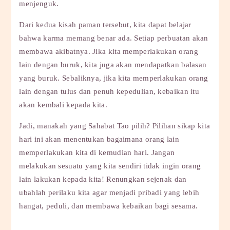
menjenguk.
Dari kedua kisah paman tersebut, kita dapat belajar
bahwa karma memang benar ada. Setiap perbuatan akan
membawa akibatnya. Jika kita memperlakukan orang
lain dengan buruk, kita juga akan mendapatkan balasan
yang buruk. Sebaliknya, jika kita memperlakukan orang
lain dengan tulus dan penuh kepedulian, kebaikan itu
akan kembali kepada kita.
Jadi, manakah yang Sahabat Tao pilih? Pilihan sikap kita
hari ini akan menentukan bagaimana orang lain
memperlakukan kita di kemudian hari. Jangan
melakukan sesuatu yang kita sendiri tidak ingin orang
lain lakukan kepada kita! Renungkan sejenak dan
ubahlah perilaku kita agar menjadi pribadi yang lebih
hangat, peduli, dan membawa kebaikan bagi sesama.