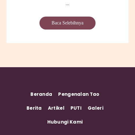
...
Baca Selebihnya
Beranda
Pengenalan Tao
Berita
Artikel
PUTI
Galeri
Hubungi Kami