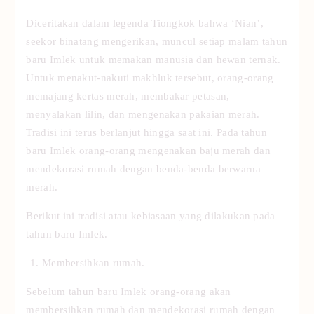
Diceritakan dalam legenda Tiongkok bahwa ‘Nian’,
seekor binatang mengerikan, muncul setiap malam tahun
baru Imlek untuk memakan manusia dan hewan ternak.
Untuk menakut-nakuti makhluk tersebut, orang-orang
memajang kertas merah, membakar petasan,
menyalakan lilin, dan mengenakan pakaian merah.
Tradisi ini terus berlanjut hingga saat ini. Pada tahun
baru Imlek orang-orang mengenakan baju merah dan
mendekorasi rumah dengan benda-benda berwarna
merah.
Berikut ini tradisi atau kebiasaan yang dilakukan pada
tahun baru Imlek.
Membersihkan rumah.
Sebelum tahun baru Imlek orang-orang akan
membersihkan rumah dan mendekorasi rumah dengan