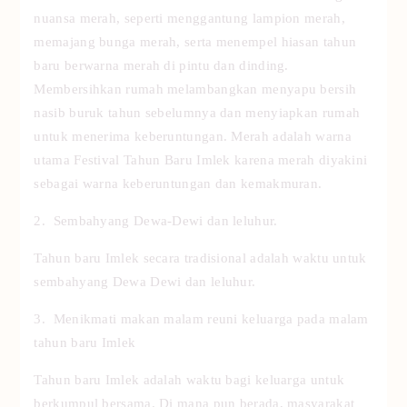
nuansa merah, seperti menggantung lampion merah,
memajang bunga merah, serta menempel hiasan tahun
baru berwarna merah di pintu dan dinding.
Membersihkan rumah melambangkan menyapu bersih
nasib buruk tahun sebelumnya dan menyiapkan rumah
untuk menerima keberuntungan. Merah adalah warna
utama Festival Tahun Baru Imlek karena merah diyakini
sebagai warna keberuntungan dan kemakmuran.
2. Sembahyang Dewa-Dewi dan leluhur.
Tahun baru Imlek secara tradisional adalah waktu untuk
sembahyang Dewa Dewi dan leluhur.
3. Menikmati makan malam reuni keluarga pada malam
tahun baru Imlek
Tahun baru Imlek adalah waktu bagi keluarga untuk
berkumpul bersama. Di mana pun berada, masyarakat