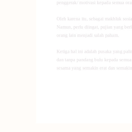
penggerak/ motivasi kepada semua oran
Oleh karena itu, sebagai makhluk sosia
Namun, perlu diingat, pujian yang ber
orang lain menjadi salah paham.
Ketiga hal ini adalah pusaka yang pal
dan tanpa pandang bulu kepada semua 
sesama yang semakin erat dan semakin