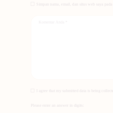
Simpan nama, email, dan situs web saya pada
I agree that my submitted data is being collect
Please enter an answer in digits: