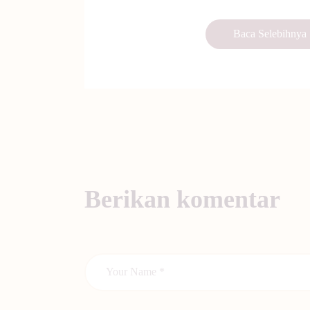
Baca Selebihnya
Berikan komentar