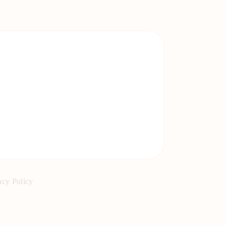
acy Policy