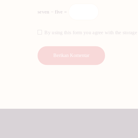
seven − five =
By using this form you agree with the storage