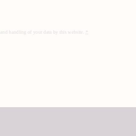
 and handling of your data by this website.
*