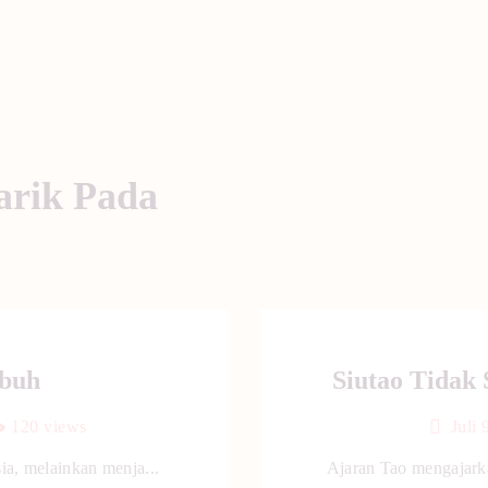
arik Pada
mbuh
Siutao Tidak 
120
views
Juli 
a, melainkan menja...
Ajaran Tao mengajark