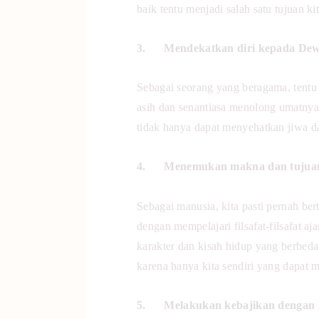
baik tentu menjadi salah satu tujuan k
3.
Mendekatkan diri kepada De
Sebagai seorang yang beragama, tentu
asih dan senantiasa menolong umatny
tidak hanya dapat menyehatkan jiwa d
4.
Menemukan makna dan tujua
Sebagai manusia, kita pasti pernah be
dengan mempelajari filsafat-filsafat a
karakter dan kisah hidup yang berbeda
karena hanya kita sendiri yang dapat
5.
Melakukan kebajikan dengan h