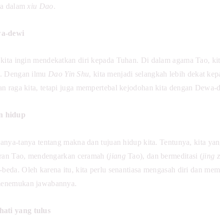
ita dalam
xiu Dao
.
wa-dewi
 kita ingin mendekatkan diri kepada Tuhan. Di dalam agama Tao, 
a. Dengan ilmu
Dao Yin Shu
, kita menjadi selangkah lebih dekat k
an raga kita, tetapi juga mempertebal kejodohan kita dengan Dewa-
n hidup
rtanya-tanya tentang makna dan tujuan hidup kita. Tentunya, kita ya
jaran Tao, mendengarkan ceramah (
jiang
Tao), dan bermeditasi (
jing 
-beda. Oleh karena itu, kita perlu senantiasa mengasah diri dan me
 menemukan jawabannya.
ati yang tulus