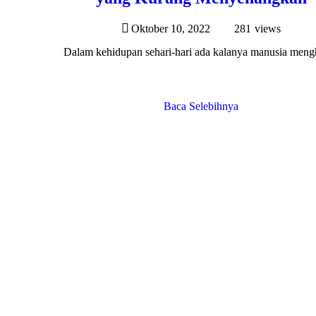
Oktober 10, 2022
281
views
Dalam kehidupan sehari-hari ada kalanya manusia mengh
Baca Selebihnya