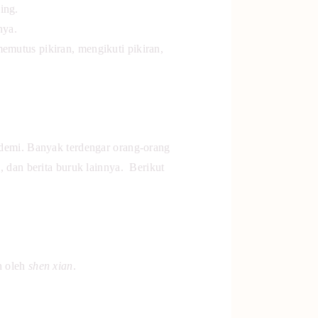
ing.
nya.
 memutus pikiran, mengikuti pikiran,
andemi. Banyak terdengar orang-orang
, dan berita buruk lainnya. Berikut
n oleh
shen xian
.