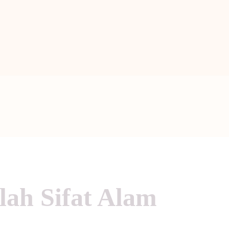
BERANDA
PENGENALAN TAO
BERITA
ARTIKEL
PUTI
GALERI
HUBUNGI KAMI
lah Sifat Alam