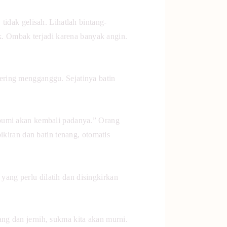
, tidak gelisah. Lihatlah bintang-
ak. Ombak terjadi karena banyak angin.
ering mengganggu. Sejatinya batin
 bumi akan kembali padanya.” Orang
ikiran dan batin tenang, otomatis
 yang perlu dilatih dan disingkirkan
ang dan jernih, sukma kita akan murni.