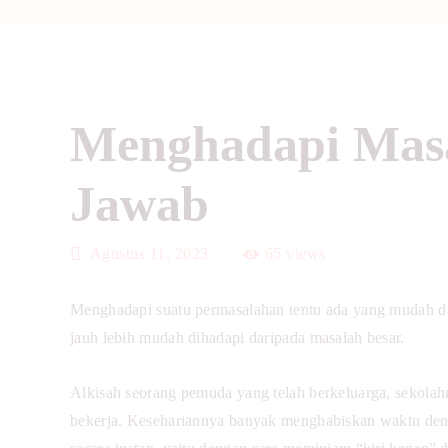
Menghadapi Masa
Jawab
Agustus 11, 2023
65
views
Menghadapi suatu permasalahan tentu ada yang mudah dan
jauh lebih mudah dihadapi daripada masalah besar.
Alkisah seorang pemuda yang telah berkeluarga, sekolahny
bekerja. Kesehariannya banyak menghabiskan waktu deng