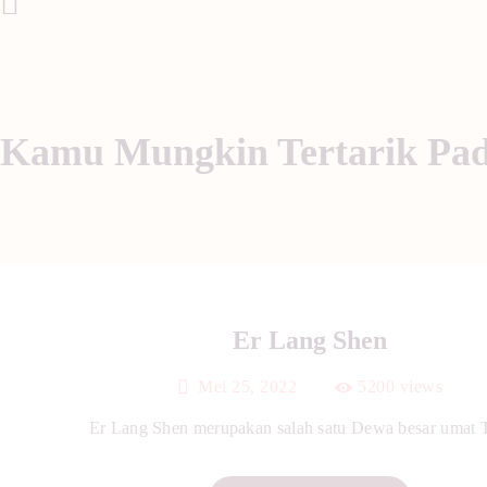
Post Sebelumnya
Kamu Mungkin Tertarik Pa
Er Lang Shen
Mei 25, 2022
5200
views
Er Lang Shen merupakan salah satu Dewa besar umat Ta