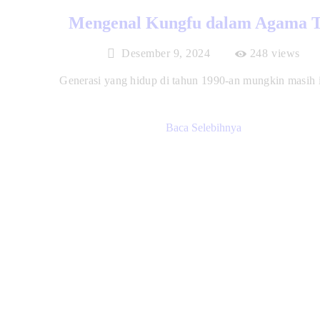
Mengenal Kungfu dalam Agama 
Desember 9, 2024
248
views
Generasi yang hidup di tahun 1990-an mungkin masih i
Baca Selebihnya