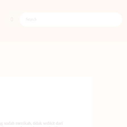
sudah menikah, tidak sedikit dari