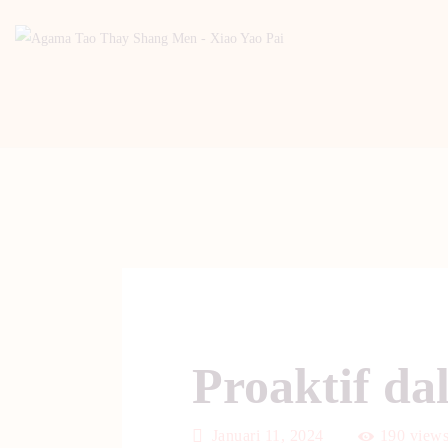
Proaktif d
Januari 11, 2024
190
view