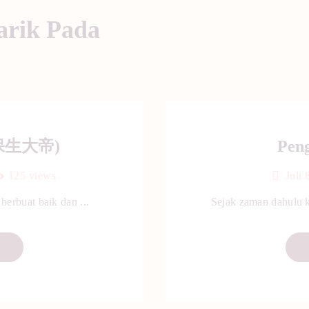
arik Pada
 (保生大帝)
Pen
125
views
Juli 
berbuat baik dan ...
Sejak zaman dahulu k