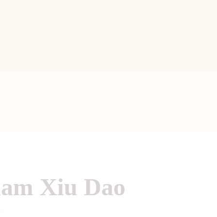
BERANDA
PENGENALAN TAO
BERITA
ARTIKEL
PUTI
GALERI
HUBUNGI KAMI
alam Xiu Dao
s