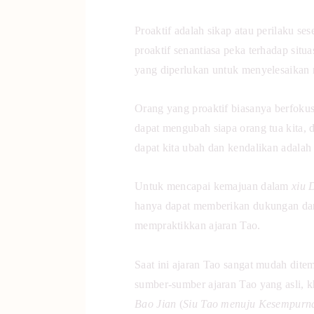
Proaktif adalah sikap atau perilaku s
proaktif senantiasa peka terhadap sit
yang diperlukan untuk menyelesaikan 
Orang yang proaktif biasanya berfokus
dapat mengubah siapa orang tua kita, d
dapat kita ubah dan kendalikan adalah d
Untuk mencapai kemajuan dalam
xiu 
hanya dapat memberikan dukungan dan 
mempraktikkan ajaran Tao.
Saat ini ajaran Tao sangat mudah dite
sumber-sumber ajaran Tao yang asli, 
Bao Jian
(
Siu Tao menuju Kesempurn