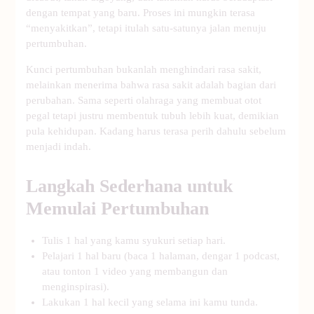
dengan tempat yang baru. Proses ini mungkin terasa
“menyakitkan”, tetapi itulah satu-satunya jalan menuju
pertumbuhan.
Kunci pertumbuhan bukanlah menghindari rasa sakit,
melainkan menerima bahwa rasa sakit adalah bagian dari
perubahan. Sama seperti olahraga yang membuat otot
pegal tetapi justru membentuk tubuh lebih kuat, demikian
pula kehidupan. Kadang harus terasa perih dahulu sebelum
menjadi indah.
Langkah Sederhana untuk
Memulai Pertumbuhan
Tulis 1 hal yang kamu syukuri setiap hari.
Pelajari 1 hal baru (baca 1 halaman, dengar 1 podcast,
atau tonton 1 video yang membangun dan
menginspirasi).
Lakukan 1 hal kecil yang selama ini kamu tunda.