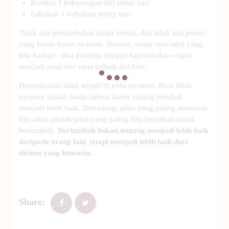
Koreksi 1 kekurangan diri setiap hari.
Lakukan 1 kebaikan setiap hari.
Tidak ada pertumbuhan tanpa proses, dan tidak ada proses
yang benar-benar nyaman. Namun, setiap rasa sakit yang
kita hadapi—jika diterima dengan hati terbuka—dapat
menjadi awal dari versi terbaik diri kita.
Pertumbuhan tidak terjadi di zona nyaman. Rasa tidak
nyaman adalah tanda bahwa kamu sedang berubah
menjadi lebih baik. Terkadang, jalan yang paling membuat
kita takut adalah jalan yang paling kita butuhkan untuk
bertumbuh.
Bertumbuh bukan tentang menjadi lebih baik
daripada orang lain, tetapi menjadi lebih baik dari
dirimu yang kemarin.
Share: