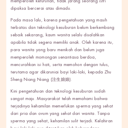
memperoleh keturunan, tidak jarang seorang istri
dipaksa bercerai atau dimadu.
Pada masa lalu, karena pengetahuan yang masih
terbatas dan teknologi kesuburan belum berkembang
sebaik sekarang, kaum wanita selalu disalahkan
apabila tidak segera memiliki anak. Oleh karena itu,
para wanita yang baru menikah dan belum juga
memperoleh momongan senantiasa berdoa,
mencurahkan isi hati, serta memohon dengan tulus,
terutama agar dikaruniai bayi laki-laki, kepada Zhu
Sheng Niang Niang (注生娘娘).
Kini pengetahuan dan teknologi kesuburan sudah
sangat maju. Masyarakat telah memahami bahwa
terjadinya kehamilan memerlukan sperma yang sehat
dari pria dan ovum yang sehat dari wanita. Tanpa
sperma yang sehat, kehamilan sulit terjadi. Kelahiran