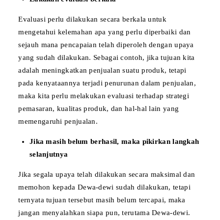
Evaluasi perlu dilakukan secara berkala untuk
mengetahui kelemahan apa yang perlu diperbaiki dan
sejauh mana pencapaian telah diperoleh dengan upaya
yang sudah dilakukan. Sebagai contoh, jika tujuan kita
adalah meningkatkan penjualan suatu produk, tetapi
pada kenyataannya terjadi penurunan dalam penjualan,
maka kita perlu melakukan evaluasi terhadap strategi
pemasaran, kualitas produk, dan hal-hal lain yang
memengaruhi penjualan.
Jika masih belum berhasil, maka pikirkan langkah
selanjutnya
Jika segala upaya telah dilakukan secara maksimal dan
memohon kepada Dewa-dewi sudah dilakukan, tetapi
ternyata tujuan tersebut masih belum tercapai, maka
jangan menyalahkan siapa pun, terutama Dewa-dewi.