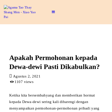
BERANDA
PENGENALAN TAO
BERITA
Apakah Permohonan kepada
ARTIKEL
PUTI
Dewa-dewi Pasti Dikabulkan?
GALERI
Agustus 2, 2021
HUBUNGI KAMI
1107
views
Ketika kita bersembahyang dan memberikan hormat
kepada Dewa-dewi sering kali dibarengi dengan
menyampaikan permohonan-permohonan pribadi yang