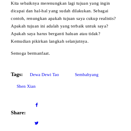
Kita sebaiknya merenungkan lagi tujuan yang ingin
dicapai dan hal-hal yang sudah dilakukan. Sebagai
contoh, renungkan apakah tujuan saya cukup realistis?
Apakah tujuan ini adalah yang terbaik untuk saya?
Apakah saya harus berganti haluan atau tidak?
Kemudian pikirkan langkah selanjutnya.
Semoga bermanfaat.
Tags:
Dewa Dewi Tao
Sembahyang
Shen Xian
Share: