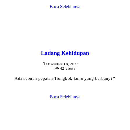
Baca Selebihnya
Ladang Kehidupan
Desember 18, 2025
42
views
Ada sebuah pepatah Tiongkok kuno yang berbunyi “
Baca Selebihnya