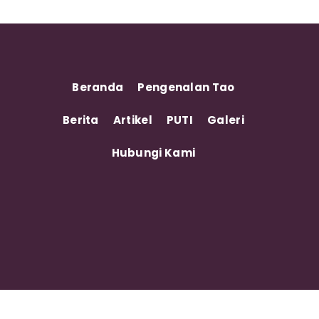
Beranda
Pengenalan Tao
Berita
Artikel
PUTI
Galeri
Hubungi Kami