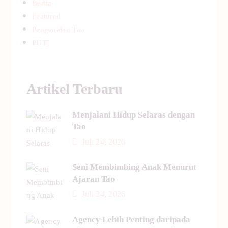
Berita
Featured
Pengenalan Tao
PUTI
Artikel Terbaru
Menjalani Hidup Selaras dengan
Tao
Juli 24, 2026
Seni Membimbing Anak Menurut
Ajaran Tao
Juli 24, 2026
Agency Lebih Penting daripada