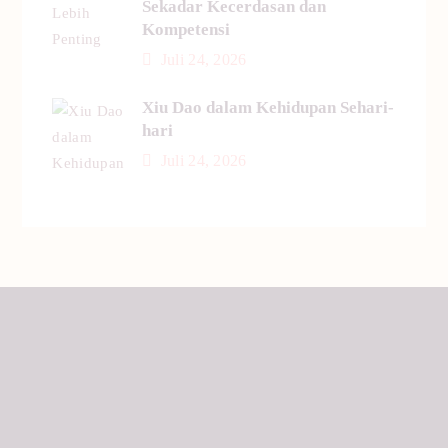
Sekadar Kecerdasan dan
Kompetensi
Juli 24, 2026
Xiu Dao dalam Kehidupan Sehari-
hari
Juli 24, 2026