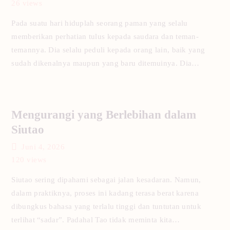
26
views
Pada suatu hari hiduplah seorang paman yang selalu
memberikan perhatian tulus kepada saudara dan teman-
temannya. Dia selalu peduli kepada orang lain, baik yang
sudah dikenalnya maupun yang baru ditemuinya. Dia…
Mengurangi yang Berlebihan dalam
Siutao
Juni 4, 2026
120
views
Siutao sering dipahami sebagai jalan kesadaran. Namun,
dalam praktiknya, proses ini kadang terasa berat karena
dibungkus bahasa yang terlalu tinggi dan tuntutan untuk
terlihat “sadar”. Padahal Tao tidak meminta kita…