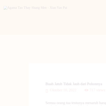
Buah Jatuh Tidak Jauh dari Pohonnya
Oktober 10, 2022
717
views
Semua orang tua tentunya menaruh hara