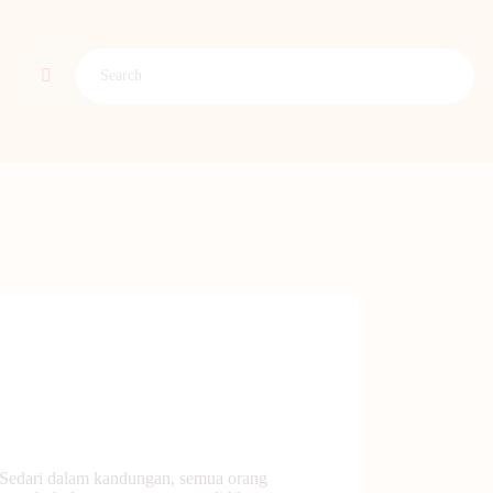
 Sedari dalam kandungan, semua orang