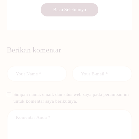
Baca Selebihnya
Berikan komentar
Simpan nama, email, dan situs web saya pada peramban ini
untuk komentar saya berikutnya.