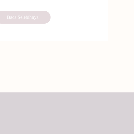
Baca Selebihnya