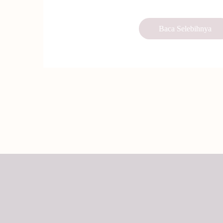
Baca Selebihnya