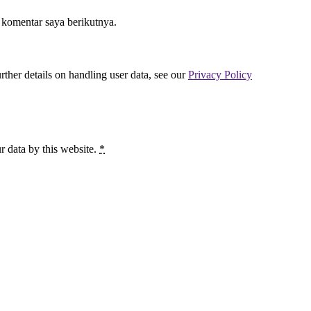
 komentar saya berikutnya.
urther details on handling user data, see our
Privacy Policy
r data by this website.
*