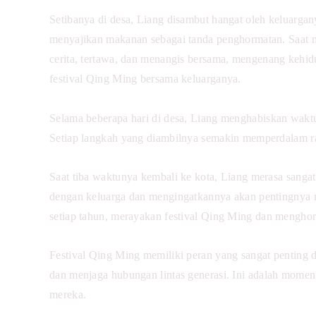
Setibanya di desa, Liang disambut hangat oleh keluar
menyajikan makanan sebagai tanda penghormatan. Saat 
cerita, tertawa, dan menangis bersama, mengenang kehid
festival Qing Ming bersama keluarganya.
Selama beberapa hari di desa, Liang menghabiskan waktu
Setiap langkah yang diambilnya semakin memperdalam ras
Saat tiba waktunya kembali ke kota, Liang merasa sanga
dengan keluarga dan mengingatkannya akan pentingnya me
setiap tahun, merayakan festival Qing Ming dan menghor
Festival Qing Ming memiliki peran yang sangat penting 
dan menjaga hubungan lintas generasi. Ini adalah momen
mereka.