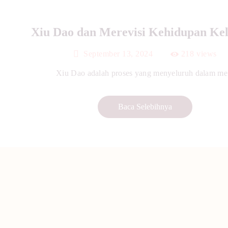
Xiu Dao dan Merevisi Kehidupan Ke
September 13, 2024
218
views
Xiu Dao adalah proses yang menyeluruh dalam me.
Baca Selebihnya